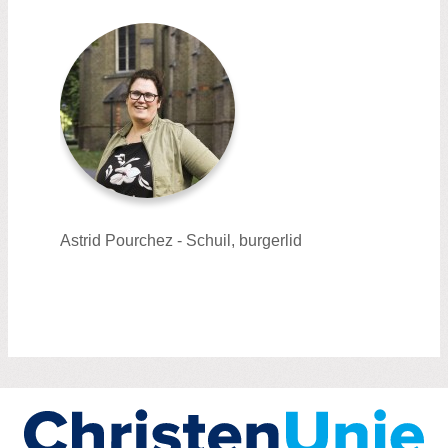
Astrid Pourchez - Schuil, burgerlid