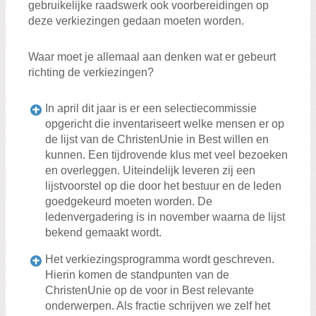
gebruikelijke raadswerk ook voorbereidingen op
deze verkiezingen gedaan moeten worden.
Waar moet je allemaal aan denken wat er gebeurt
richting de verkiezingen?
In april dit jaar is er een selectiecommissie
opgericht die inventariseert welke mensen er op
de lijst van de ChristenUnie in Best willen en
kunnen. Een tijdrovende klus met veel bezoeken
en overleggen. Uiteindelijk leveren zij een
lijstvoorstel op die door het bestuur en de leden
goedgekeurd moeten worden. De
ledenvergadering is in november waarna de lijst
bekend gemaakt wordt.
Het verkiezingsprogramma wordt geschreven.
Hierin komen de standpunten van de
ChristenUnie op de voor in Best relevante
onderwerpen. Als fractie schrijven we zelf het