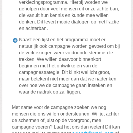
verkiezingsprogramma. Hierbij worden we
geholpen door veel mensen uit onze achterban,
die vanuit hun kennis en kunde mee willen
denken. Dit levert mooie dialogen op met fractie
en achterban.
Naast een lijst en het programma moet er
natuurlijk ook campagne worden gevoerd om bij
de verkiezingen weer voldoende stemmen te
trekken. We willen daarvoor binnenkort
beginnen met het ontwikkelen van de
campagnestrategie. Dit klinkt wellicht groot,
maar betekent niet meer dan dat we nadenken
over hoe we de campagne gaan insteken en
waar de nadruk op zal liggen.
Met name voor de campagne zoeken we nog
mensen die ons willen ondersteunen. Wil je, achter
de schermen of juist op de voorgrond, mee
campagne voeren? Laat het ons dan weten! Dit kan