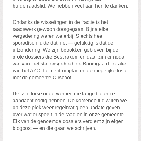
burgerraadslid. We hebben veel aan hen te danken.
Ondanks de wisselingen in de fractie is het
raadswerk gewoon doorgegaan. Bijna elke
vergadering waren we erbij. Slechts heel
sporadisch lukte dat niet — gelukkig is dat de
uitzondering. We zijn betrokken gebleven bij de
grote dossiers die Best raken, en daar zijn er nogal
wat van: het stationsgebied, de Boomgaard, locatie
van het AZC, het centrumplan en de mogelijke fusie
met de gemeente Oirschot.
Het zijn forse onderwerpen die lange tijd onze
aandacht nodig hebben. De komende tijd willen we
op deze plek weer regelmatig een update geven
over wat er speelt in de raad en in onze gemeente.
Elk van de genoemde dossiers verdient zijn eigen
blogpost — en die gaan we schrijven.